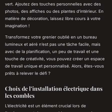
vert. Ajoutez des touches personnelles avec des
photos, des affiches ou des plantes d’intérieur. En
matière de décoration, laissez libre cours à votre
imagination !
Transformez votre grenier oublié en un bureau
lumineux et aéré n’est pas une tâche facile, mais
avec de la planification, un peu de travail et une
touche de créativité, vous pouvez créer un espace
de travail unique et personnalisé. Alors, êtes-vous
prêts à relever le défi ?
Choix de l’installation électrique dans
les combles
L’électricité est un élément crucial lors de