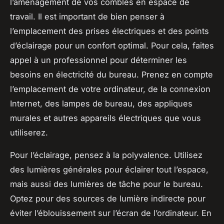
l’aménagement de vos combles en espace de
travail. Il est important de bien penser à
l’emplacement des prises électriques et des points
d’éclairage pour un confort optimal. Pour cela, faites
appel à un professionnel pour déterminer les
besoins en électricité du bureau. Prenez en compte
l’emplacement de votre ordinateur, de la connexion
Internet, des lampes de bureau, des appliques
murales et autres appareils électriques que vous
utiliserez.
Pour l’éclairage, pensez à la polyvalence. Utilisez
des lumières générales pour éclairer tout l’espace,
mais aussi des lumières de tâche pour le bureau.
Optez pour des sources de lumière indirecte pour
éviter l’éblouissement sur l’écran de l’ordinateur. En