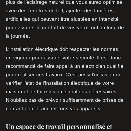
plus de l’éclairage naturel que vous aurez optimisé
avec des fenêtres de toit, ajoutez des lumières
artificielles qui peuvent être ajustées en intensité
pour assurer le confort de vos yeux tout au long de
la journée.
L’installation électrique doit respecter les normes
en vigueur pour assurer votre sécurité. Il est donc
recommandé de faire appel à un électricien qualifié
pour réaliser ces travaux. C’est aussi l’occasion de
vérifier l’état de l’installation électrique de votre
maison et de faire les améliorations nécessaires.
N’oubliez pas de prévoir suffisamment de prises de
courant pour brancher tous vos appareils.
Un espace de travail personnalisé et