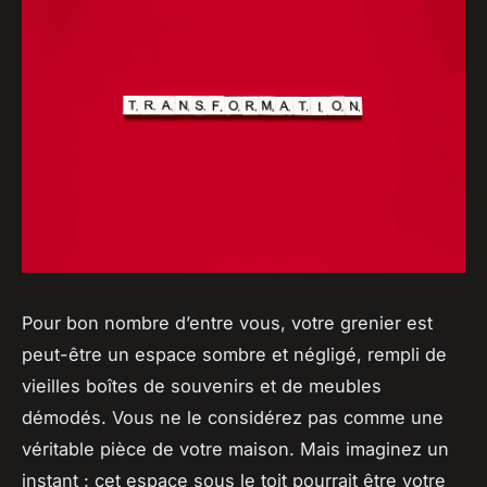
Pour bon nombre d’entre vous, votre grenier est
peut-être un espace sombre et négligé, rempli de
vieilles boîtes de souvenirs et de meubles
démodés. Vous ne le considérez pas comme une
véritable pièce de votre maison. Mais imaginez un
instant : cet espace sous le toit pourrait être votre