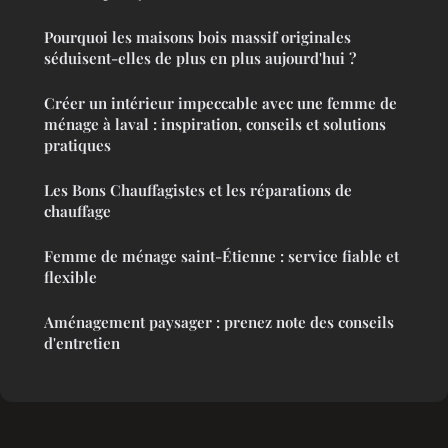
Pourquoi les maisons bois massif originales
séduisent-elles de plus en plus aujourd'hui ?
Créer un intérieur impeccable avec une femme de
ménage à laval : inspiration, conseils et solutions
pratiques
Les Bons Chauffagistes et les réparations de
chauffage
Femme de ménage saint-Étienne : service fiable et
flexible
Aménagement paysager : prenez note des conseils
d'entretien