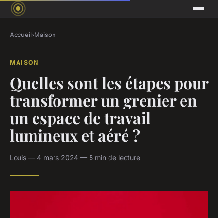
Accueil
›
Maison
MAISON
Quelles sont les étapes pour
transformer un grenier en
un espace de travail
lumineux et aéré ?
Louis — 4 mars 2024 — 5 min de lecture