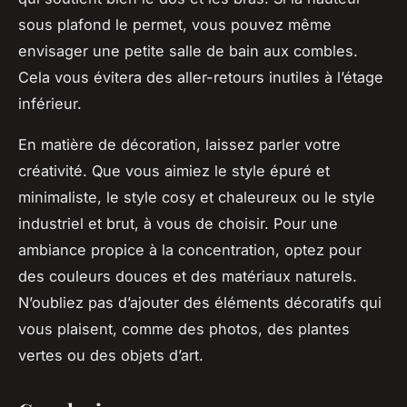
sous plafond le permet, vous pouvez même
envisager une petite salle de bain aux combles.
Cela vous évitera des aller-retours inutiles à l’étage
inférieur.
En matière de décoration, laissez parler votre
créativité. Que vous aimiez le style épuré et
minimaliste, le style cosy et chaleureux ou le style
industriel et brut, à vous de choisir. Pour une
ambiance propice à la concentration, optez pour
des couleurs douces et des matériaux naturels.
N’oubliez pas d’ajouter des éléments décoratifs qui
vous plaisent, comme des photos, des plantes
vertes ou des objets d’art.