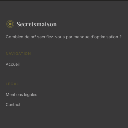
Secretsmaison
Combien de m² sacrifiez-vous par manque d'optimisation ?
NAVIGATION
Accueil
LÉGAL
Mentions légales
Contact