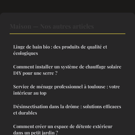
Maison — Nos autres articles
Linge de bain bio : des produits de qualité et
écologiques
Comment installer un système de chauffage solaire
DIY pour une serre ?
Service de ménage professionnel à toulouse : votre
intérieur au top
Désinsectisation dans la drôme : solutions efficaces
et durables
Comment créer un espace de détente extérieur
dans un petit jardin ?