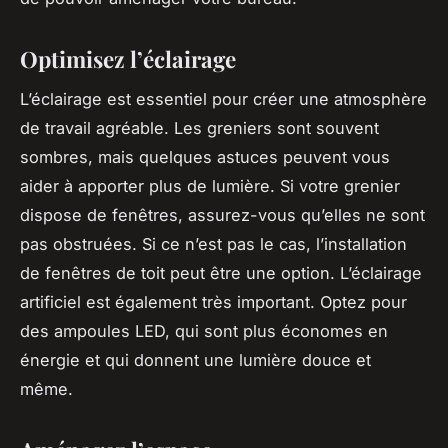
Optimisez l’éclairage
L’éclairage est essentiel pour créer une atmosphère
de travail agréable. Les greniers sont souvent
sombres, mais quelques astuces peuvent vous
aider à apporter plus de lumière. Si votre grenier
dispose de fenêtres, assurez-vous qu’elles ne sont
pas obstruées. Si ce n’est pas le cas, l’installation
de fenêtres de toit peut être une option. L’éclairage
artificiel est également très important. Optez pour
des ampoules LED, qui sont plus économes en
énergie et qui donnent une lumière douce et
même.