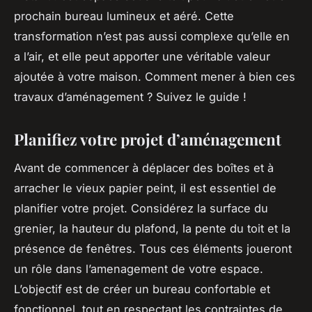
prochain bureau lumineux et aéré. Cette
transformation n’est pas aussi complexe qu’elle en
a l’air, et elle peut apporter une véritable valeur
ajoutée à votre maison. Comment mener à bien ces
travaux d’aménagement ? Suivez le guide !
Planifiez votre projet d’aménagement
Avant de commencer à déplacer des boîtes et à
arracher le vieux papier peint, il est essentiel de
planifier votre projet. Considérez la surface du
grenier, la hauteur du plafond, la pente du toit et la
présence de fenêtres. Tous ces éléments joueront
un rôle dans l’amenagement de votre espace.
L’objectif est de créer un bureau confortable et
fonctionnel, tout en respectant les contraintes de