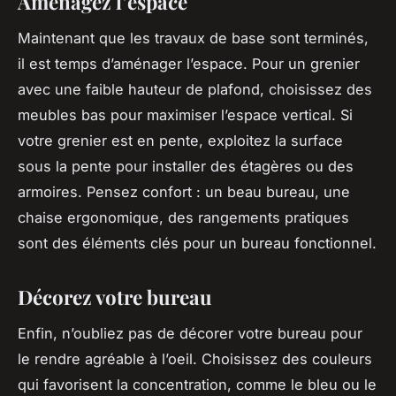
Aménagez l’espace
Maintenant que les travaux de base sont terminés,
il est temps d’aménager l’espace. Pour un grenier
avec une faible hauteur de plafond, choisissez des
meubles bas pour maximiser l’espace vertical. Si
votre grenier est en pente, exploitez la surface
sous la pente pour installer des étagères ou des
armoires. Pensez confort : un beau bureau, une
chaise ergonomique, des rangements pratiques
sont des éléments clés pour un bureau fonctionnel.
Décorez votre bureau
Enfin, n’oubliez pas de décorer votre bureau pour
le rendre agréable à l’oeil. Choisissez des couleurs
qui favorisent la concentration, comme le bleu ou le