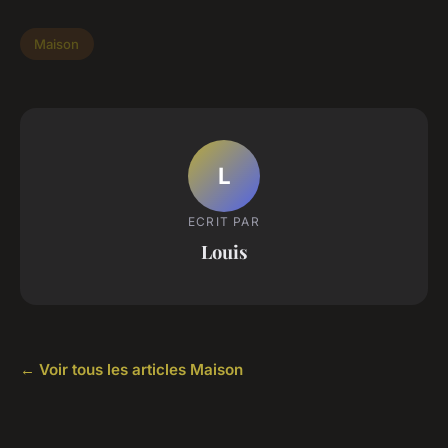
Maison
L
ECRIT PAR
Louis
← Voir tous les articles Maison