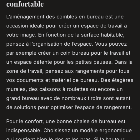
confortable
L’aménagement des combles en bureau est une
occasion idéale pour créer un espace de travail à
votre image. En fonction de la surface habitable,
pensez à l’organisation de l’espace. Vous pouvez
par exemple créer un coin bureau pour le travail et
un espace détente pour les petites pauses. Dans la
zone de travail, pensez aux rangements pour tous
vos documents et matériel de bureau. Des étagères
murales, des caissons à roulettes ou encore un
grand bureau avec de nombreux tiroirs sont autant
de solutions pour optimiser l’espace de rangement.
Pour le confort, une bonne chaise de bureau est
indispensable. Choisissez un modèle ergonomique
qui soutient bien le dos et les bras. Si la hauteur