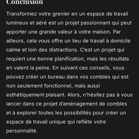
Conclusion
Transformez votre grenier en un espace de travail
lumineux et aéré est un projet passionnant qui peut
apporter une grande valeur à votre maison. Par
ailleurs, cela vous offre un lieu de travail à domicile
calme et loin des distractions. C’est un projet qui
requiert une bonne planification, mais les résultats
en valent la peine. En suivant ces conseils, vous
pouvez créer un bureau dans vos combles qui est
non seulement fonctionnel, mais aussi
esthétiquement plaisant. Alors, n’hésitez pas à vous
lancer dans ce projet d’aménagement de combles
et à explorer toutes les possibilités pour créer un
espace de travail unique qui reflète votre
personnalité.