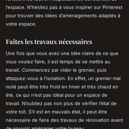
l’espace. N’hésitez pas à vous inspirer sur Pinterest
pour trouver des idées d’aménagements adaptés à
votre espace.
Faites les travaux nécessaires
Une fois que vous avez une idée claire de ce que
vous voulez faire, il est temps de se mettre au
travail. Commencez par vider le grenier, puis
attaquez-vous à l’isolation. En effet, un grenier mal
isolé peut être très froid en hiver et très chaud en
été, ce qui n’est pas idéal pour un espace de
travail. N’oubliez pas non plus de vérifier l’état de
votre toit. S’il est en mauvais état, il peut être
nécessaire de faire des travaux de rénovation avant
de pouvoir aménager votre bureau.