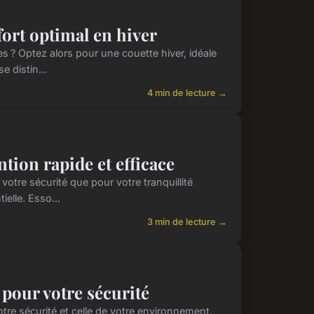
fort optimal en hiver
s ? Optez alors pour une couette hiver, idéale
e distin...
4 min de lecture →
tion rapide et efficace
tre sécurité que pour votre tranquillité
ielle. Esso...
3 min de lecture →
s pour votre sécurité
votre sécurité et celle de votre environnement.