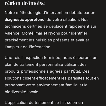
région drômoise
Notre méthodologie d'intervention débute par un
diagnostic approfondi
de votre situation. Nos
techniciens certifiés se déplacent rapidement sur
Valence, Montélimar et Nyons pour identifier
précisément les nuisibles présents et évaluer
l'ampleur de l'infestation.
Une fois l'inspection terminée, nous élaborons un
plan de traitement personnalisé utilisant des
produits professionnels agréés par l'État. Ces
solutions ciblent efficacement les parasites tout en
préservant votre environnement familial et la
biodiversité locale.
L'application du traitement se fait selon un