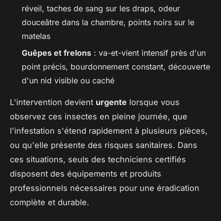
réveil, taches de sang sur les draps, odeur
douceâtre dans la chambre, points noirs sur le
matelas
Guêpes et frelons
: va-et-vient intensif près d'un
point précis, bourdonnement constant, découverte
d'un nid visible ou caché
L'intervention devient
urgente
lorsque vous
observez ces insectes en pleine journée, que
l'infestation s'étend rapidement à plusieurs pièces,
ou qu'elle présente des risques sanitaires. Dans
ces situations, seuls des techniciens certifiés
disposent des équipements et produits
professionnels nécessaires pour une éradication
complète et durable.