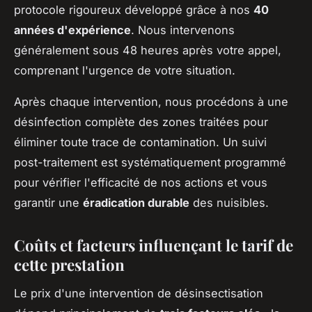
protocole rigoureux développé grâce à nos
40
années d'expérience
. Nous intervenons
généralement sous 48 heures après votre appel,
comprenant l'urgence de votre situation.
Après chaque intervention, nous procédons à une
désinfection complète des zones traitées pour
éliminer toute trace de contamination. Un suivi
post-traitement est systématiquement programmé
pour vérifier l'efficacité de nos actions et vous
garantir une
éradication durable
des nuisibles.
Coûts et facteurs influençant le tarif de
cette prestation
Le prix d'une intervention de désinsectisation