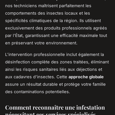
nos techniciens maîtrisent parfaitement les
comportements des insectes locaux et les
spécificités climatiques de la région. Ils utilisent
exclusivement des produits professionnels agréés
par l'État, garantissant une efficacité maximale tout
en préservant votre environnement.
L'intervention professionnelle inclut également la
désinfection complète des zones traitées, éliminant
ainsi les risques sanitaires liés aux déjections et
aux cadavres d'insectes. Cette
approche globale
assure un résultat durable et protège votre famille
des contaminations potentielles.
Comment reconnaître une infestation
nécessitant ces services spécialisés