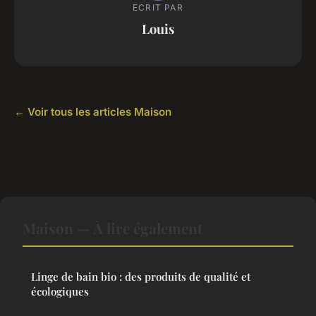
ECRIT PAR
Louis
← Voir tous les articles Maison
Maison — À lire également
Linge de bain bio : des produits de qualité et
écologiques