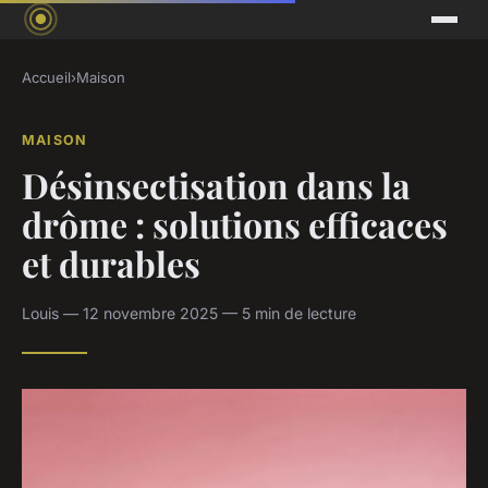
Accueil
›
Maison
MAISON
Désinsectisation dans la
drôme : solutions efficaces
et durables
Louis — 12 novembre 2025 — 5 min de lecture