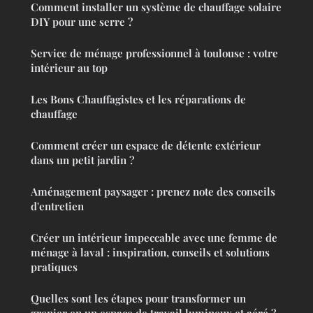
Comment installer un système de chauffage solaire
DIY pour une serre ?
Service de ménage professionnel à toulouse : votre
intérieur au top
Les Bons Chauffagistes et les réparations de
chauffage
Comment créer un espace de détente extérieur
dans un petit jardin ?
Aménagement paysager : prenez note des conseils
d'entretien
Créer un intérieur impeccable avec une femme de
ménage à laval : inspiration, conseils et solutions
pratiques
Quelles sont les étapes pour transformer un