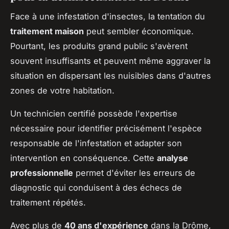
Face à une infestation d'insectes, la tentation du
traitement maison
peut sembler économique.
Pourtant, les produits grand public s'avèrent
souvent insuffisants et peuvent même aggraver la
situation en dispersant les nuisibles dans d'autres
zones de votre habitation.
Un technicien certifié possède l'expertise
nécessaire pour identifier précisément l'espèce
responsable de l'infestation et adapter son
intervention en conséquence. Cette
analyse
professionnelle
permet d'éviter les erreurs de
diagnostic qui conduisent à des échecs de
traitement répétés.
Avec plus de
40 ans d'expérience
dans la Drôme,