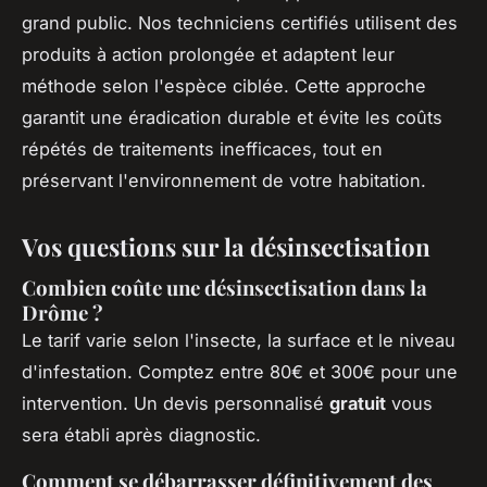
grand public. Nos techniciens certifiés utilisent des
produits à action prolongée et adaptent leur
méthode selon l'espèce ciblée. Cette approche
garantit une éradication durable et évite les coûts
répétés de traitements inefficaces, tout en
préservant l'environnement de votre habitation.
Vos questions sur la désinsectisation
Combien coûte une désinsectisation dans la
Drôme ?
Le tarif varie selon l'insecte, la surface et le niveau
d'infestation. Comptez entre 80€ et 300€ pour une
intervention. Un devis personnalisé
gratuit
vous
sera établi après diagnostic.
Comment se débarrasser définitivement des