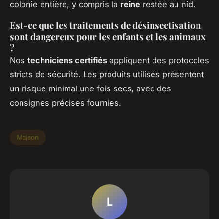
colonie entière, y compris la
reine
restée au nid.
Est-ce que les traitements de désinsectisation
sont dangereux pour les enfants et les animaux
?
Nos
techniciens certifiés
appliquent des protocoles
stricts de sécurité. Les produits utilisés présentent
un risque minimal une fois secs, avec des
consignes précises fournies.
Maison
L