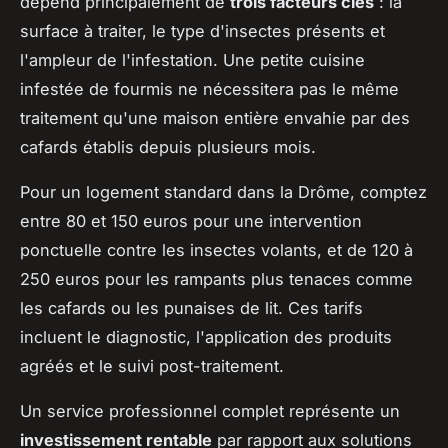
dépend principalement de
trois facteurs clés
: la
surface à traiter, le type d'insectes présents et
l'ampleur de l'infestation. Une petite cuisine
infestée de fourmis ne nécessitera pas le même
traitement qu'une maison entière envahie par des
cafards établis depuis plusieurs mois.
Pour un logement standard dans la Drôme, comptez
entre 80 et 150 euros pour une intervention
ponctuelle contre les insectes volants, et de 120 à
250 euros pour les rampants plus tenaces comme
les cafards ou les punaises de lit. Ces tarifs
incluent le diagnostic, l'application des produits
agréés et le suivi post-traitement.
Un service professionnel complet représente un
investissement rentable
par rapport aux solutions