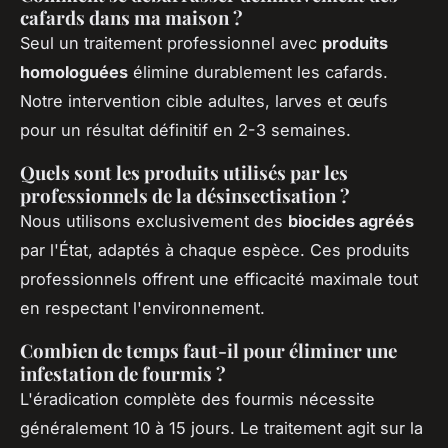
cafards dans ma maison ?
Seul un traitement professionnel avec
produits
homologuées
élimine durablement les cafards.
Notre intervention cible adultes, larves et œufs
pour un résultat définitif en 2-3 semaines.
Quels sont les produits utilisés par les
professionnels de la désinsectisation ?
Nous utilisons exclusivement des
biocides agréés
par l'État, adaptés à chaque espèce. Ces produits
professionnels offrent une efficacité maximale tout
en respectant l'environnement.
Combien de temps faut-il pour éliminer une
infestation de fourmis ?
L'éradication complète des fourmis nécessite
généralement 10 à 15 jours. Le traitement agit sur la