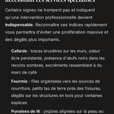
Certains signes ne trompent pas et indiquent
qu'une intervention professionnelle devient
indispensable
. Reconnaître ces indices rapidement
vous permettra d'éviter une prolifération massive et
des dégâts plus importants.
Cafards
: traces brunâtres sur les murs, odeur
âcre persistante, présence d'œufs noirs dans les
recoins sombres, excréments ressemblant à du
marc de café
Fourmis
: files organisées vers les sources de
nourriture, petits tas de terre près des fissures,
dégâts sur les structures en bois pour certaines
espèces
Punaises de lit
: piqûres alignées sur la peau au