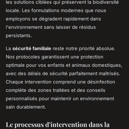
les solutions ciblées qui préservent la biodiversité
locale. Les formulations modernes que nous
employons se dégradent rapidement dans
l'environnement sans laisser de résidus
persistants.
La
sécurité familiale
reste notre priorité absolue.
Nos protocoles garantissent une protection
optimale pour vos enfants et animaux domestiques,
avec des délais de sécurité parfaitement maîtrisés.
Chaque intervention comprend une désinfection
complète des zones traitées et des conseils
personnalisés pour maintenir un environnement
sain durablement.
Le processus d'intervention dans la