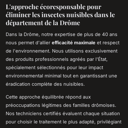
L'approche écoresponsable pour
éliminer les insectes nuisibles dans le
département de la Drôme
Dans la Drôme, notre expertise de plus de 40 ans
nous permet d'allier
efficacité maximale
et respect
de l'environnement. Nous utilisons exclusivement
des produits professionnels agréés par l'État,
spécialement sélectionnés pour leur impact
environnemental minimal tout en garantissant une
éradication complète des nuisibles.
Cette approche équilibrée répond aux
préoccupations légitimes des familles drômoises.
Nos techniciens certifiés évaluent chaque situation
pour choisir le traitement le plus adapté, privilégiant