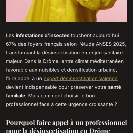
Les
infestations d'insectes
touchent aujourd'hui
67% des foyers français selon l'étude ANSES 2025,
transformant la désinsectisation en enjeu sanitaire
majeur. Dans la Drôme, entre climat méditerranéen
favorable aux nuisibles et densification urbaine,
faire appel à un
expert désinsectisation Valence
devient indispensable pour préserver votre
santé
familiale
. Mais comment choisir le bon
professionnel face à cette urgence croissante ?
Pourquoi faire appel à un professionnel
pour la désinsectisation en Drôme