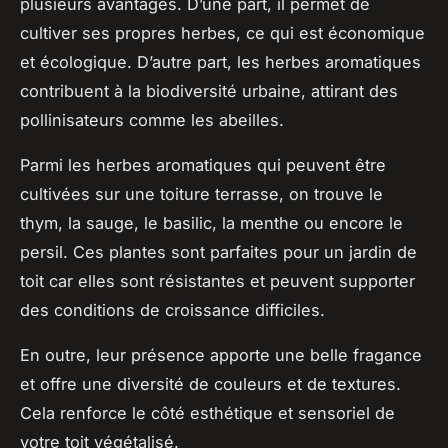
plusieurs avantages. D’une part, il permet de
cultiver ses propres herbes, ce qui est économique
et écologique. D’autre part, les herbes aromatiques
contribuent à la biodiversité urbaine, attirant des
pollinisateurs comme les abeilles.
Parmi les herbes aromatiques qui peuvent être
cultivées sur une toiture terrasse, on trouve le
thym, la sauge, le basilic, la menthe ou encore le
persil. Ces plantes sont parfaites pour un jardin de
toit car elles sont résistantes et peuvent supporter
des conditions de croissance difficiles.
En outre, leur présence apporte une belle fragance
et offre une diversité de couleurs et de textures.
Cela renforce le côté esthétique et sensoriel de
votre toit végétalisé.