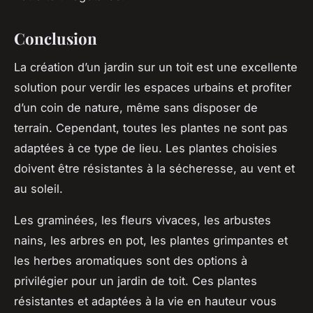
Conclusion
La création d’un jardin sur un toit est une excellente
solution pour verdir les espaces urbains et profiter
d’un coin de nature, même sans disposer de
terrain. Cependant, toutes les plantes ne sont pas
adaptées à ce type de lieu. Les plantes choisies
doivent être résistantes à la sécheresse, au vent et
au soleil.
Les graminées, les fleurs vivaces, les arbustes
nains, les arbres en pot, les plantes grimpantes et
les herbes aromatiques sont des options à
privilégier pour un jardin de toit. Ces plantes
résistantes et adaptées à la vie en hauteur vous