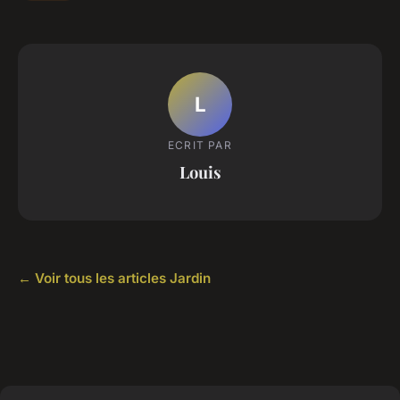
L
ECRIT PAR
Louis
← Voir tous les articles Jardin