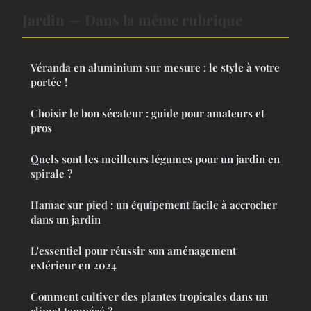
Jardin — Dans la même rubrique
Véranda en aluminium sur mesure : le style à votre
portée !
Choisir le bon sécateur : guide pour amateurs et
pros
Quels sont les meilleurs légumes pour un jardin en
spirale ?
Hamac sur pied : un équipement facile à accrocher
dans un jardin
L'essentiel pour réussir son aménagement
extérieur en 2024
Comment cultiver des plantes tropicales dans un
climat tempéré ?