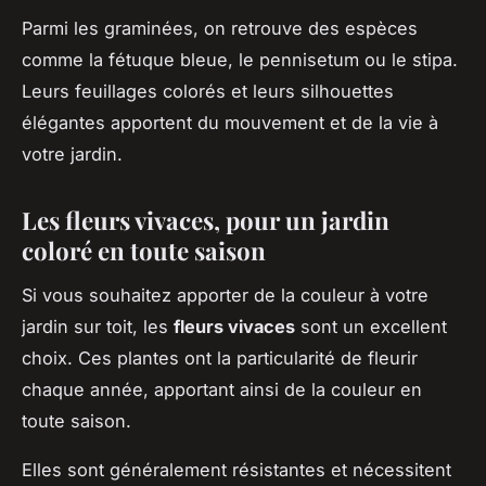
Parmi les graminées, on retrouve des espèces
comme la fétuque bleue, le pennisetum ou le stipa.
Leurs feuillages colorés et leurs silhouettes
élégantes apportent du mouvement et de la vie à
votre jardin.
Les fleurs vivaces, pour un jardin
coloré en toute saison
Si vous souhaitez apporter de la couleur à votre
jardin sur toit, les
fleurs vivaces
sont un excellent
choix. Ces plantes ont la particularité de fleurir
chaque année, apportant ainsi de la couleur en
toute saison.
Elles sont généralement résistantes et nécessitent