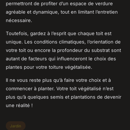
permettront de profiter d’un espace de verdure
agréable et dynamique, tout en limitant l’entretien
nécessaire.
Toutefois, gardez à l’esprit que chaque toit est
unique. Les conditions climatiques, l’orientation de
votre toit ou encore la profondeur du substrat sont
autant de facteurs qui influenceront le choix des
plantes pour votre toiture végétalisée.
Il ne vous reste plus qu’à faire votre choix et à
commencer à planter. Votre toit végétalisé n’est
plus qu’à quelques semis et plantations de devenir
une réalité !
Jardin