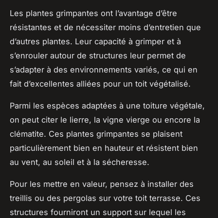
Les plantes grimpantes ont l’avantage d’être
résistantes et de nécessiter moins d’entretien que
d’autres plantes. Leur capacité à grimper et à
s’enrouler autour de structures leur permet de
s’adapter à des environnements variés, ce qui en
fait d’excellentes alliées pour un toit végétalisé.
Parmi les espèces adaptées à une toiture végétale,
on peut citer le lierre, la vigne vierge ou encore la
clématite. Ces plantes grimpantes se plaisent
particulièrement bien en hauteur et résistent bien
au vent, au soleil et à la sécheresse.
Pour les mettre en valeur, pensez à installer des
treillis ou des pergolas sur votre toit terrasse. Ces
structures fourniront un support sur lequel les