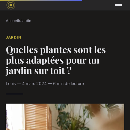
Accueil
›
Jardin
JARDIN
Quelles plantes sont les
plus adaptées pour un
jardin sur toit ?
Louis — 4 mars 2024 — 6 min de lecture