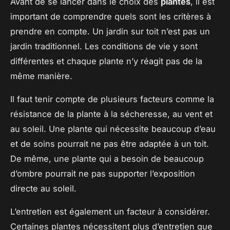
Avant de se lancer dans le choix des
plantes
, il est
important de comprendre quels sont les critères à
prendre en compte. Un jardin sur toit n’est pas un
jardin traditionnel. Les conditions de vie y sont
différentes et chaque plante n’y réagit pas de la
même manière.
Il faut tenir compte de plusieurs facteurs comme la
résistance de la plante à la sécheresse, au vent et
au soleil. Une plante qui nécessite beaucoup d’eau
et de soins pourrait ne pas être adaptée à un toit.
De même, une plante qui a besoin de beaucoup
d’ombre pourrait ne pas supporter l’exposition
directe au soleil.
L’entretien est également un facteur à considérer.
Certaines plantes nécessitent plus d’entretien que