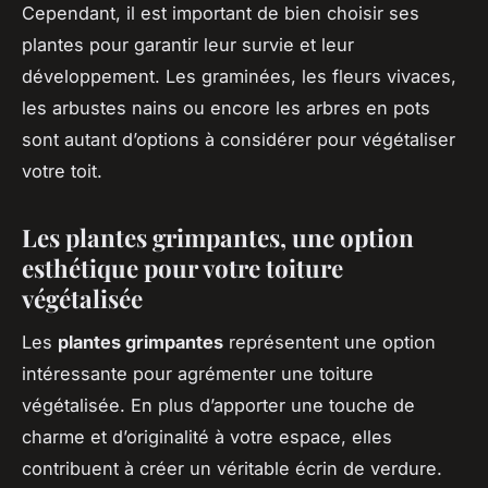
Cependant, il est important de bien choisir ses
plantes pour garantir leur survie et leur
développement. Les graminées, les fleurs vivaces,
les arbustes nains ou encore les arbres en pots
sont autant d’options à considérer pour végétaliser
votre toit.
Les plantes grimpantes, une option
esthétique pour votre toiture
végétalisée
Les
plantes grimpantes
représentent une option
intéressante pour agrémenter une toiture
végétalisée. En plus d’apporter une touche de
charme et d’originalité à votre espace, elles
contribuent à créer un véritable écrin de verdure.