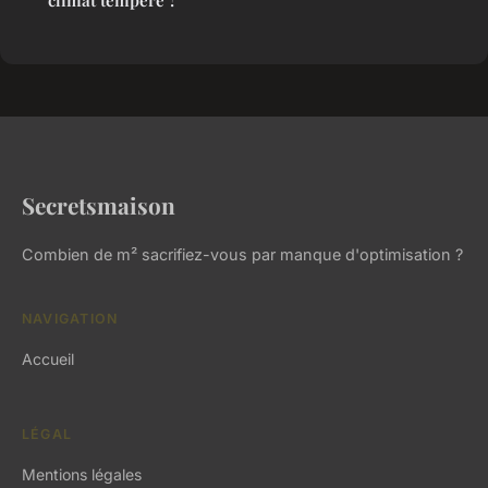
Secretsmaison
Combien de m² sacrifiez-vous par manque d'optimisation ?
NAVIGATION
Accueil
LÉGAL
Mentions légales