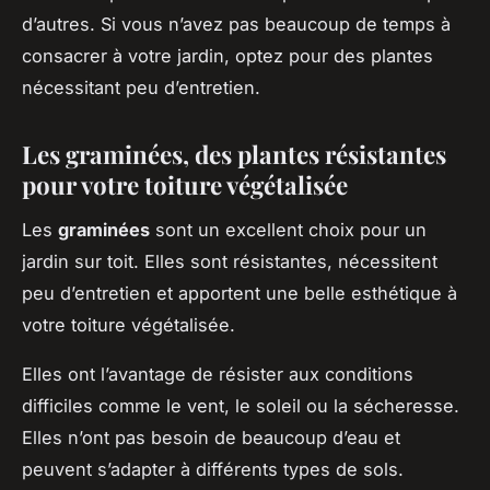
d’autres. Si vous n’avez pas beaucoup de temps à
consacrer à votre jardin, optez pour des plantes
nécessitant peu d’entretien.
Les graminées, des plantes résistantes
pour votre toiture végétalisée
Les
graminées
sont un excellent choix pour un
jardin sur toit. Elles sont résistantes, nécessitent
peu d’entretien et apportent une belle esthétique à
votre toiture végétalisée.
Elles ont l’avantage de résister aux conditions
difficiles comme le vent, le soleil ou la sécheresse.
Elles n’ont pas besoin de beaucoup d’eau et
peuvent s’adapter à différents types de sols.