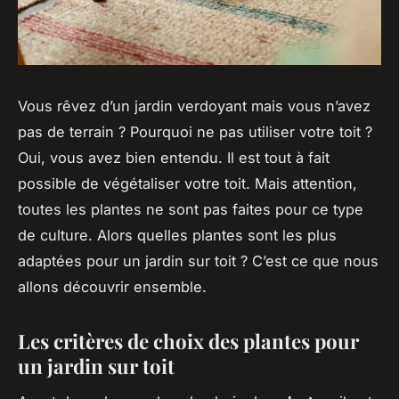
Vous rêvez d’un jardin verdoyant mais vous n’avez
pas de terrain ? Pourquoi ne pas utiliser votre toit ?
Oui, vous avez bien entendu. Il est tout à fait
possible de végétaliser votre toit. Mais attention,
toutes les plantes ne sont pas faites pour ce type
de culture. Alors quelles plantes sont les plus
adaptées pour un jardin sur toit ? C’est ce que nous
allons découvrir ensemble.
Les critères de choix des plantes pour
un jardin sur toit