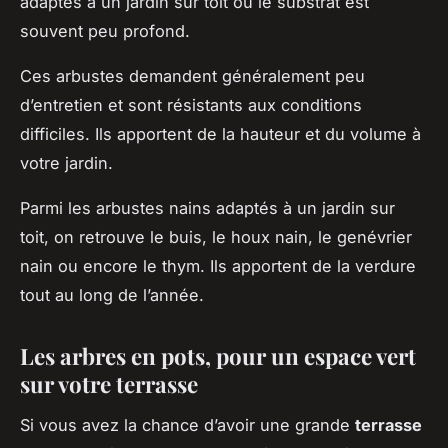
adaptés à un jardin sur toit où le substrat est
souvent peu profond.
Ces arbustes demandent généralement peu
d’entretien et sont résistants aux conditions
difficiles. Ils apportent de la hauteur et du volume à
votre jardin.
Parmi les arbustes nains adaptés à un jardin sur
toit, on retrouve le buis, le houx nain, le genévrier
nain ou encore le thym. Ils apportent de la verdure
tout au long de l’année.
Les arbres en pots, pour un espace vert
sur votre terrasse
Si vous avez la chance d’avoir une grande
terrasse