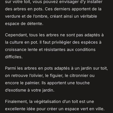
sur votre toit, vous pouvez envisager d’y installer
des arbres en pots. Ces derniers apportent de la
verdure et de l’ombre, créant ainsi un véritable
espace de détente.
Cependant, tous les arbres ne sont pas adaptés à
la culture en pot. Il faut privilégier des espèces à
croissance lente et résistantes aux conditions
difficiles.
Parmi les arbres en pots adaptés à un jardin sur toit,
on retrouve l’olivier, le figuier, le citronnier ou
encore le palmier. Ils apportent une touche
d’exotisme à votre jardin.
Finalement, la végétalisation d’un toit est une
excellente idée pour créer un espace vert en ville.