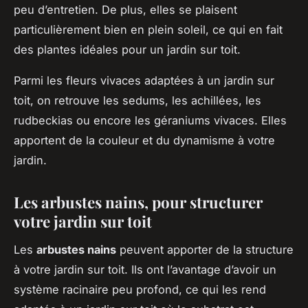
peu d’entretien. De plus, elles se plaisent
particulièrement bien en plein soleil, ce qui en fait
des plantes idéales pour un jardin sur toit.
Parmi les fleurs vivaces adaptées à un jardin sur
toit, on retrouve les sedums, les achillées, les
rudbeckias ou encore les géraniums vivaces. Elles
apportent de la couleur et du dynamisme à votre
jardin.
Les arbustes nains, pour structurer
votre jardin sur toit
Les
arbustes nains
peuvent apporter de la structure
à votre jardin sur toit. Ils ont l’avantage d’avoir un
système racinaire peu profond, ce qui les rend