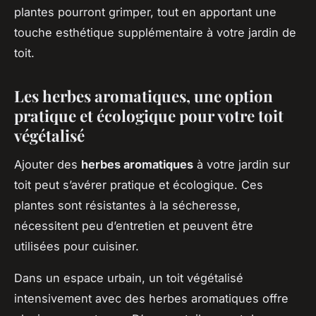
plantes pourront grimper, tout en apportant une
touche esthétique supplémentaire à votre jardin de
toit.
Les herbes aromatiques, une option
pratique et écologique pour votre toit
végétalisé
Ajouter des
herbes aromatiques
à votre jardin sur
toit peut s’avérer pratique et écologique. Ces
plantes sont résistantes à la sécheresse,
nécessitent peu d’entretien et peuvent être
utilisées pour cuisiner.
Dans un espace urbain, un toit végétalisé
intensivement avec des herbes aromatiques offre