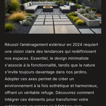
Réussir l’aménagement extérieur en 2024 requiert
une vision claire des tendances qui redéfinissent
nos espaces. Essentiel, le design minimaliste
s'associe à la fonctionnalité, tandis que la nature
s'invite toujours davantage dans nos jardins.
Adopter ces axes permet de créer un
environnement à la fois esthétique et harmonieux,
offrant un véritable refuge. Découvrez comment
intégrer ces éléments pour transformer votre