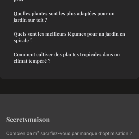
Quelles plantes sont les plus adaptées pour un
jardin sur toit ?
Quels sont les meilleurs légumes pour un jardin en
spirale ?
Comment cultiver des plantes tropicales dans un
climat tempéré ?
Secretsmaison
Combien de m² sacrifiez-vous par manque d'optimisation ?