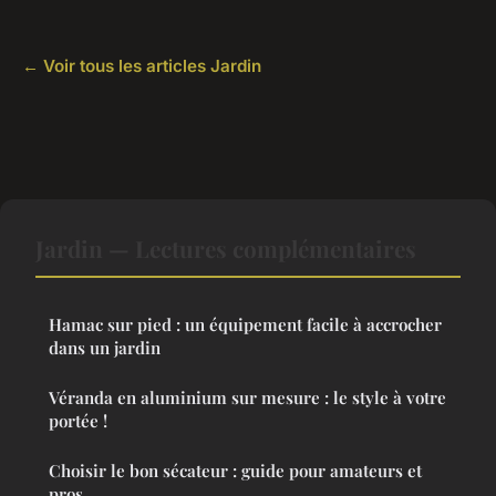
← Voir tous les articles Jardin
Jardin — Lectures complémentaires
Hamac sur pied : un équipement facile à accrocher
dans un jardin
Véranda en aluminium sur mesure : le style à votre
portée !
Choisir le bon sécateur : guide pour amateurs et
pros