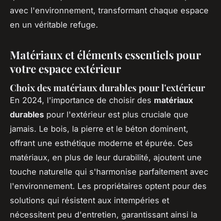
avec l'environnement, transformant chaque espace
en un véritable refuge.
Matériaux et éléments essentiels pour
votre espace extérieur
Choix des matériaux durables pour l'extérieur
En 2024, l'importance de choisir des
matériaux
durables
pour l'extérieur est plus cruciale que
jamais. Le bois, la pierre et le béton dominent,
offrant une esthétique moderne et épurée. Ces
matériaux, en plus de leur durabilité, ajoutent une
touche naturelle qui s'harmonise parfaitement avec
l'environnement. Les propriétaires optent pour des
solutions qui résistent aux intempéries et
nécessitent peu d'entretien, garantissant ainsi la