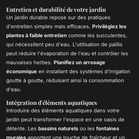
Entretien et durabilité de votre jardin
Un jardin durable repose sur des pratiques
d'entretien simples mais efficaces.
Privilégiez les
plantes à faible entretien
comme les succulentes,
qui nécessitent peu d'eau. L'utilisation de paillis
peut réduire l'évaporation de l'eau et contrôler les
mauvaises herbes.
Planifiez un arrosage
économique
en installant des systèmes d'irrigation
goutte à goutte, réduisant ainsi la consommation
d'eau.
Intégration d'éléments aquatiques
Introduire des éléments aquatiques dans votre
jardin peut transformer l'espace en une oasis de
détente. Les
bassins naturels
ou les
fontaines
murales
apportent une touche de fraîcheur et un