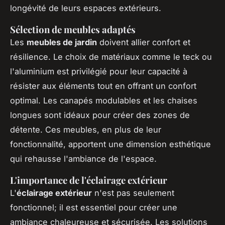
longévité de leurs espaces extérieurs.
Sélection de meubles adaptés
Les
meubles de jardin
doivent allier confort et
résilience. Le choix de matériaux comme le teck ou
l'aluminium est privilégié pour leur capacité à
résister aux éléments tout en offrant un confort
optimal. Les canapés modulables et les chaises
longues sont idéaux pour créer des zones de
détente. Ces meubles, en plus de leur
fonctionnalité, apportent une dimension esthétique
qui rehausse l'ambiance de l'espace.
L'importance de l'éclairage extérieur
L'
éclairage extérieur
n'est pas seulement
fonctionnel; il est essentiel pour créer une
ambiance chaleureuse et sécurisée. Les solutions