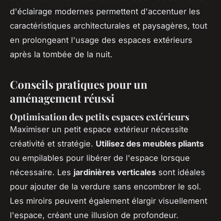
d'éclairage modernes permettent d'accentuer les
caractéristiques architecturales et paysagères, tout
en prolongeant l'usage des espaces extérieurs
après la tombée de la nuit.
Conseils pratiques pour un
aménagement réussi
Optimisation des petits espaces extérieurs
Maximiser un petit espace extérieur nécessite
créativité et stratégie.
Utilisez des meubles pliants
ou empilables pour libérer de l'espace lorsque
nécessaire. Les
jardinières verticales
sont idéales
pour ajouter de la verdure sans encombrer le sol.
Les miroirs peuvent également élargir visuellement
l'espace, créant une illusion de profondeur.