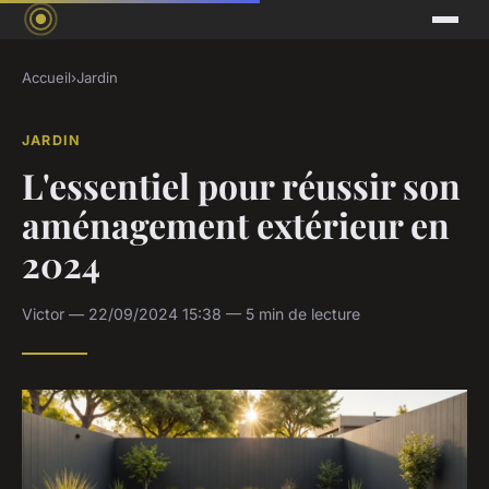
Accueil
›
Jardin
JARDIN
L'essentiel pour réussir son
aménagement extérieur en
2024
Victor — 22/09/2024 15:38 — 5 min de lecture