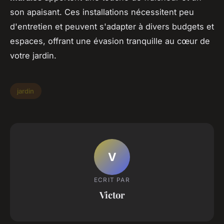
son apaisant. Ces installations nécessitent peu
d'entretien et peuvent s'adapter à divers budgets et
espaces, offrant une évasion tranquille au cœur de
votre jardin.
jardin
V
ECRIT PAR
Victor