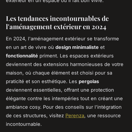
extérieur en un espace où il fait bon vivre.
Les tendances incontournables de
l'aménagement extérieur en 2024
En 2024, l'aménagement extérieur se transforme
en un art de vivre où
design minimaliste
et
fonctionnalité
priment. Les espaces extérieurs
deviennent des extensions harmonieuses de votre
maison, où chaque élément est choisi pour sa
praticité et son esthétique. Les
pergolas
deviennent essentielles, offrant une protection
élégante contre les intempéries tout en créant une
ambiance cosy. Pour des conseils sur l'intégration
de ces structures, visitez
Perenza
, une ressource
incontournable.