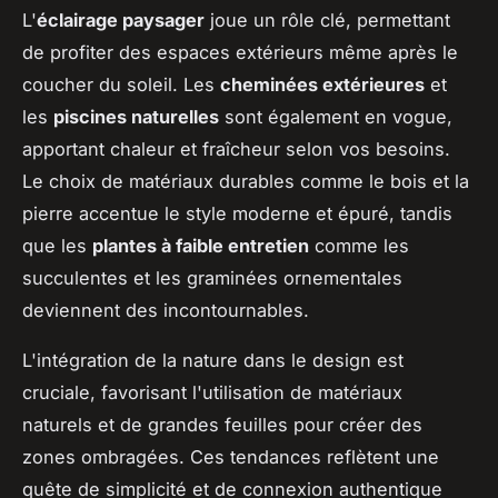
L'
éclairage paysager
joue un rôle clé, permettant
de profiter des espaces extérieurs même après le
coucher du soleil. Les
cheminées extérieures
et
les
piscines naturelles
sont également en vogue,
apportant chaleur et fraîcheur selon vos besoins.
Le choix de matériaux durables comme le bois et la
pierre accentue le style moderne et épuré, tandis
que les
plantes à faible entretien
comme les
succulentes et les graminées ornementales
deviennent des incontournables.
L'intégration de la nature dans le design est
cruciale, favorisant l'utilisation de matériaux
naturels et de grandes feuilles pour créer des
zones ombragées. Ces tendances reflètent une
quête de simplicité et de connexion authentique