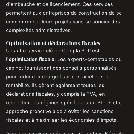
d'embauche et de licenciement. Ces services
permettent aux entreprises de construction de se
concentrer sur leurs projets sans se soucier des
complexités administratives.
Optimisation et déclarations fiscales
Un autre service clé de Compta BTP est
l'
optimisation fiscale
. Les experts-comptables du
cabinet fournissent des conseils personnalisés
pour réduire la charge fiscale et améliorer la
rentabilité. Ils gèrent également toutes les
déclarations fiscales, y compris la TVA, en
respectant les régimes spécifiques du BTP. Cette
approche proactive aide à éviter les sanctions
fiscales et à maximiser les économies d'impôts.
Avec ces services spécialisés, Compta BTP facilite