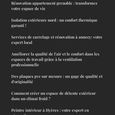
Rénovation appartement grenoble : transformez
votre espace de vie
Isolation extérieure nord : un confort thermique
garanti !
Services de carrelage et rénovation à annecy: votre
expert local
Améliorer la qualité de l'air et le confort dans les
espaces de travail grâce à la ventilation
professionnelle
Des plaques pvc sur mesure : un gage de qualité et
d'originalité
Comment créer un espace de détente extérieur
dans un climat froid ?
Peintre intérieur à Hyères : votre expert en