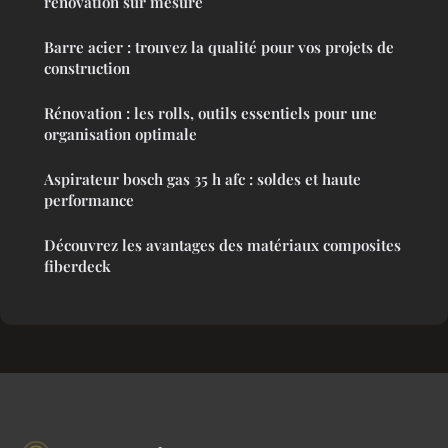
rénovation sur mesure
Barre acier : trouvez la qualité pour vos projets de
construction
Rénovation : les rolls, outils essentiels pour une
organisation optimale
Aspirateur bosch gas 35 h afc : soldes et haute
performance
Découvrez les avantages des matériaux composites
fiberdeck