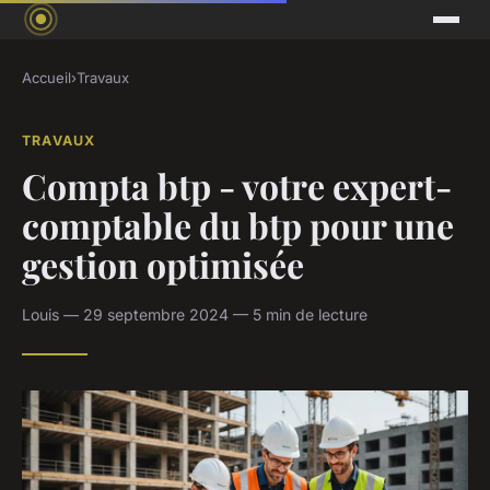
Accueil
›
Travaux
TRAVAUX
Compta btp - votre expert-
comptable du btp pour une
gestion optimisée
Louis — 29 septembre 2024 — 5 min de lecture