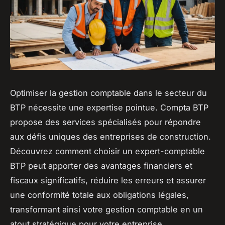
Optimiser la gestion comptable dans le secteur du
BTP nécessite une expertise pointue. Compta BTP
propose des services spécialisés pour répondre
aux défis uniques des entreprises de construction.
Découvrez comment choisir un expert-comptable
BTP peut apporter des avantages financiers et
fiscaux significatifs, réduire les erreurs et assurer
une conformité totale aux obligations légales,
transformant ainsi votre gestion comptable en un
atout stratégique pour votre entreprise.