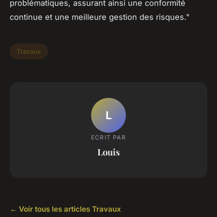
problématiques, assurant ainsi une conformité
continue et une meilleure gestion des risques."
Travaux
L
ECRIT PAR
Louis
← Voir tous les articles Travaux