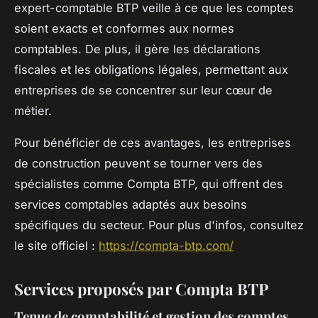
expert-comptable BTP veille à ce que les comptes
soient exacts et conformes aux normes
comptables. De plus, il gère les déclarations
fiscales et les obligations légales, permettant aux
entreprises de se concentrer sur leur cœur de
métier.
Pour bénéficier de ces avantages, les entreprises
de construction peuvent se tourner vers des
spécialistes comme Compta BTP, qui offrent des
services comptables adaptés aux besoins
spécifiques du secteur. Pour plus d'infos, consultez
le site officiel :
https://compta-btp.com/
Services proposés par Compta BTP
Tenue de comptabilité et gestion des comptes