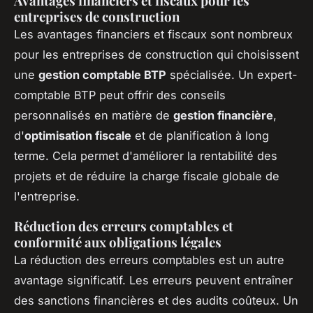
Avantages financiers et fiscaux pour les
entreprises de construction
Les avantages financiers et fiscaux sont nombreux
pour les entreprises de construction qui choisissent
une
gestion comptable BTP
spécialisée. Un expert-
comptable BTP peut offrir des conseils
personnalisés en matière de
gestion financière
,
d'
optimisation fiscale
et de planification à long
terme. Cela permet d'améliorer la rentabilité des
projets et de réduire la charge fiscale globale de
l'entreprise.
Réduction des erreurs comptables et
conformité aux obligations légales
La réduction des erreurs comptables est un autre
avantage significatif. Les erreurs peuvent entraîner
des sanctions financières et des audits coûteux. Un