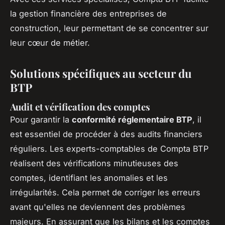
la gestion financière des entreprises de
construction, leur permettant de se concentrer sur
leur cœur de métier.
Solutions spécifiques au secteur du
BTP
Audit et vérification des comptes
Pour garantir la
conformité réglementaire BTP
, il
est essentiel de procéder à des audits financiers
réguliers. Les experts-comptables de Compta BTP
réalisent des vérifications minutieuses des
comptes, identifiant les anomalies et les
irrégularités. Cela permet de corriger les erreurs
avant qu'elles ne deviennent des problèmes
majeurs. En assurant que les bilans et les comptes