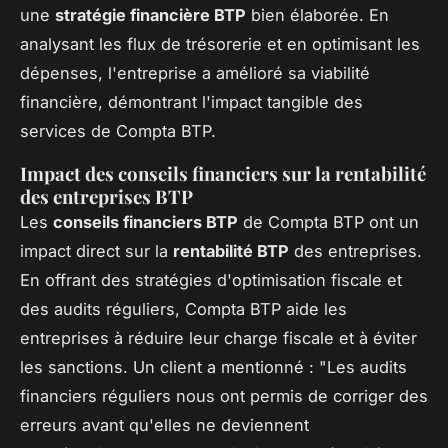
une
stratégie financière BTP
bien élaborée. En
analysant les flux de trésorerie et en optimisant les
dépenses, l'entreprise a amélioré sa viabilité
financière, démontrant l'impact tangible des
services de Compta BTP.
Impact des conseils financiers sur la rentabilité
des entreprises BTP
Les
conseils financiers BTP
de Compta BTP ont un
impact direct sur la
rentabilité BTP
des entreprises.
En offrant des stratégies d'optimisation fiscale et
des audits réguliers, Compta BTP aide les
entreprises à réduire leur charge fiscale et à éviter
les sanctions. Un client a mentionné : "Les audits
financiers réguliers nous ont permis de corriger des
erreurs avant qu'elles ne deviennent