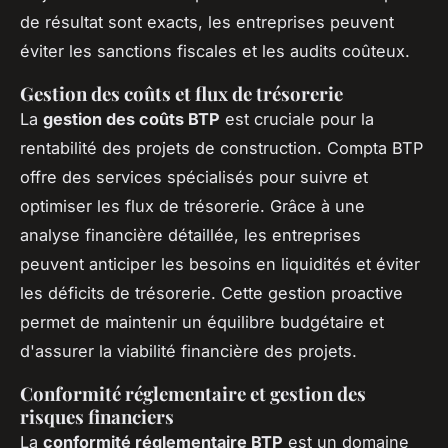
de résultat sont exacts, les entreprises peuvent
éviter les sanctions fiscales et les audits coûteux.
Gestion des coûts et flux de trésorerie
La
gestion des coûts BTP
est cruciale pour la
rentabilité des projets de construction. Compta BTP
offre des services spécialisés pour suivre et
optimiser les flux de trésorerie. Grâce à une
analyse financière détaillée, les entreprises
peuvent anticiper les besoins en liquidités et éviter
les déficits de trésorerie. Cette gestion proactive
permet de maintenir un équilibre budgétaire et
d'assurer la viabilité financière des projets.
Conformité réglementaire et gestion des
risques financiers
La
conformité réglementaire BTP
est un domaine