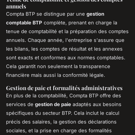
annuels
Compta BTP se distingue par une
gestion
comptable BTP
complète, prenant en charge la
tenue de comptabilité et la préparation des comptes
annuels. Chaque année, l'entreprise s'assure que
les bilans, les comptes de résultat et les annexes
sont exacts et conformes aux normes comptables.
Cela garantit non seulement la transparence
financière mais aussi la conformité légale.
Gestion de paie et formalités administratives
En plus de la comptabilité, Compta BTP offre des
services de
gestion de paie
adaptés aux besoins
spécifiques du secteur BTP. Cela inclut le calcul
précis des salaires, la gestion des déclarations
sociales, et la prise en charge des formalités