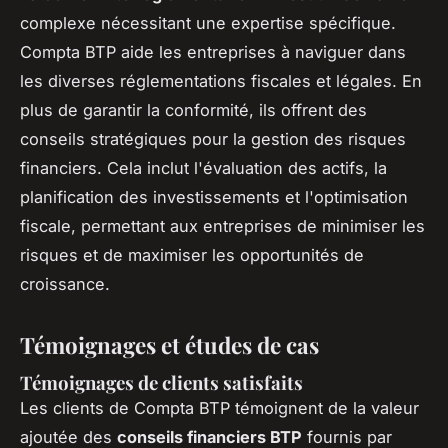
complexe nécessitant une expertise spécifique.
Compta BTP aide les entreprises à naviguer dans
les diverses réglementations fiscales et légales. En
plus de garantir la conformité, ils offrent des
conseils stratégiques pour la gestion des risques
financiers. Cela inclut l'évaluation des actifs, la
planification des investissements et l'optimisation
fiscale, permettant aux entreprises de minimiser les
risques et de maximiser les opportunités de
croissance.
Témoignages et études de cas
Témoignages de clients satisfaits
Les clients de Compta BTP témoignent de la valeur
ajoutée des
conseils financiers BTP
fournis par