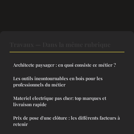
Travaux — Dans la même rubrique
Architecte paysager : en quoi consiste ce métier ?
Les outils incontournables en bois pour les
professionnels du métier
Materiel electrique pas cher: top marques et
livraison rapide
Prix de pose d'une clôture : les différents facteurs à
retenir