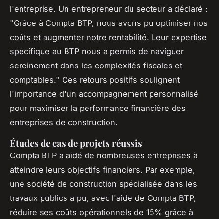
l'entreprise. Un entrepreneur du secteur a déclaré :
"Grâce à Compta BTP, nous avons pu optimiser nos
coûts et augmenter notre rentabilité. Leur expertise
spécifique au BTP nous a permis de naviguer
sereinement dans les complexités fiscales et
comptables." Ces retours positifs soulignent
l'importance d'un accompagnement personnalisé
pour maximiser la performance financière des
entreprises de construction.
Études de cas de projets réussis
Compta BTP a aidé de nombreuses entreprises à
atteindre leurs objectifs financiers. Par exemple,
une société de construction spécialisée dans les
travaux publics a pu, avec l'aide de Compta BTP,
réduire ses coûts opérationnels de 15% grâce à