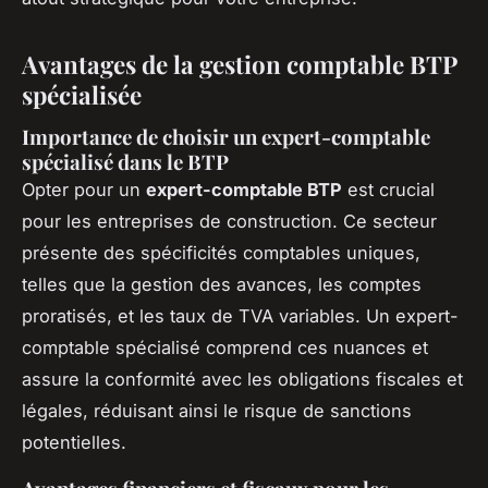
Avantages de la gestion comptable BTP
spécialisée
Importance de choisir un expert-comptable
spécialisé dans le BTP
Opter pour un
expert-comptable BTP
est crucial
pour les entreprises de construction. Ce secteur
présente des spécificités comptables uniques,
telles que la gestion des avances, les comptes
proratisés, et les taux de TVA variables. Un expert-
comptable spécialisé comprend ces nuances et
assure la conformité avec les obligations fiscales et
légales, réduisant ainsi le risque de sanctions
potentielles.